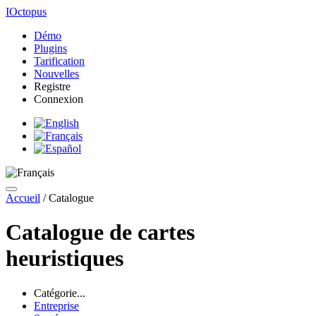
IOctopus
Démo
Plugins
Tarification
Nouvelles
Registre
Connexion
Accueil
/
Catalogue
Catalogue de cartes
heuristiques
Catégorie...
Entreprise