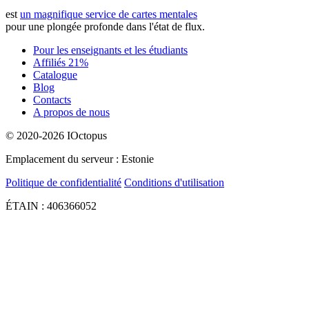
est
un magnifique service de cartes mentales
pour une plongée profonde dans l'état de flux.
Pour les enseignants et les étudiants
Affiliés 21%
Catalogue
Blog
Contacts
A propos de nous
© 2020-2026 IOctopus
Emplacement du serveur : Estonie
Politique de confidentialité
Conditions d'utilisation
ÉTAIN : 406366052