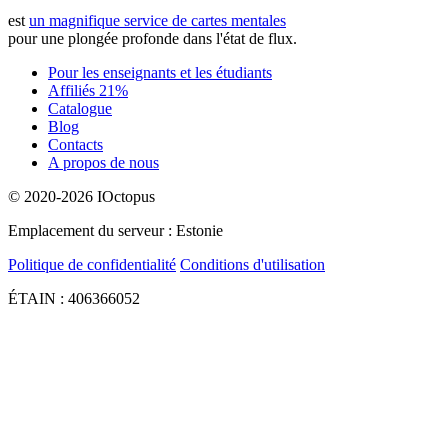
est
un magnifique service de cartes mentales
pour une plongée profonde dans l'état de flux.
Pour les enseignants et les étudiants
Affiliés 21%
Catalogue
Blog
Contacts
A propos de nous
© 2020-2026 IOctopus
Emplacement du serveur : Estonie
Politique de confidentialité
Conditions d'utilisation
ÉTAIN : 406366052