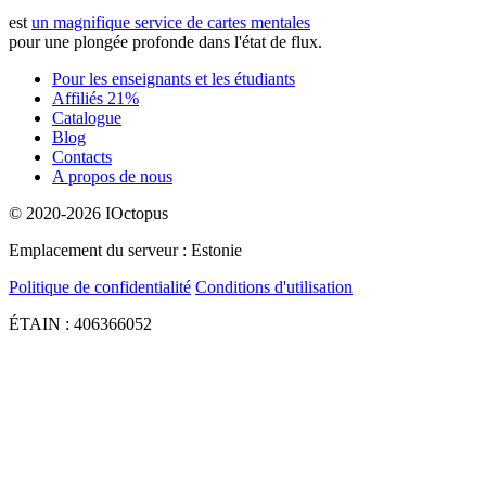
est
un magnifique service de cartes mentales
pour une plongée profonde dans l'état de flux.
Pour les enseignants et les étudiants
Affiliés 21%
Catalogue
Blog
Contacts
A propos de nous
© 2020-2026 IOctopus
Emplacement du serveur : Estonie
Politique de confidentialité
Conditions d'utilisation
ÉTAIN : 406366052