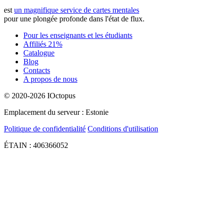
est
un magnifique service de cartes mentales
pour une plongée profonde dans l'état de flux.
Pour les enseignants et les étudiants
Affiliés 21%
Catalogue
Blog
Contacts
A propos de nous
© 2020-2026 IOctopus
Emplacement du serveur : Estonie
Politique de confidentialité
Conditions d'utilisation
ÉTAIN : 406366052