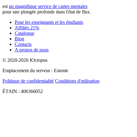
est
un magnifique service de cartes mentales
pour une plongée profonde dans l'état de flux.
Pour les enseignants et les étudiants
Affiliés 21%
Catalogue
Blog
Contacts
A propos de nous
© 2020-2026 IOctopus
Emplacement du serveur : Estonie
Politique de confidentialité
Conditions d'utilisation
ÉTAIN : 406366052