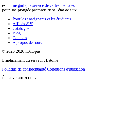
est
un magnifique service de cartes mentales
pour une plongée profonde dans l'état de flux.
Pour les enseignants et les étudiants
Affiliés 21%
Catalogue
Blog
Contacts
A propos de nous
© 2020-2026 IOctopus
Emplacement du serveur : Estonie
Politique de confidentialité
Conditions d'utilisation
ÉTAIN : 406366052