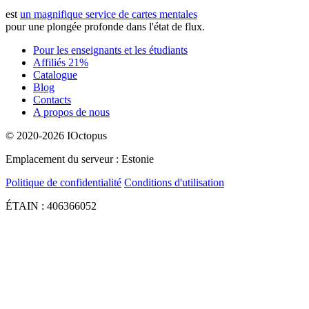
est
un magnifique service de cartes mentales
pour une plongée profonde dans l'état de flux.
Pour les enseignants et les étudiants
Affiliés 21%
Catalogue
Blog
Contacts
A propos de nous
© 2020-2026 IOctopus
Emplacement du serveur : Estonie
Politique de confidentialité
Conditions d'utilisation
ÉTAIN : 406366052