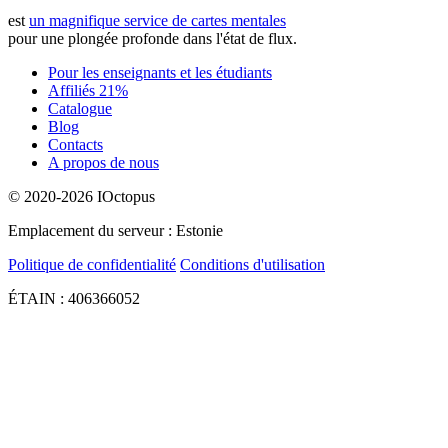
est
un magnifique service de cartes mentales
pour une plongée profonde dans l'état de flux.
Pour les enseignants et les étudiants
Affiliés 21%
Catalogue
Blog
Contacts
A propos de nous
© 2020-2026 IOctopus
Emplacement du serveur : Estonie
Politique de confidentialité
Conditions d'utilisation
ÉTAIN : 406366052