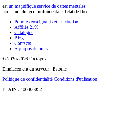
est
un magnifique service de cartes mentales
pour une plongée profonde dans l'état de flux.
Pour les enseignants et les étudiants
Affiliés 21%
Catalogue
Blog
Contacts
A propos de nous
© 2020-2026 IOctopus
Emplacement du serveur : Estonie
Politique de confidentialité
Conditions d'utilisation
ÉTAIN : 406366052