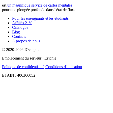
est
un magnifique service de cartes mentales
pour une plongée profonde dans l'état de flux.
Pour les enseignants et les étudiants
Affiliés 21%
Catalogue
Blog
Contacts
A propos de nous
© 2020-2026 IOctopus
Emplacement du serveur : Estonie
Politique de confidentialité
Conditions d'utilisation
ÉTAIN : 406366052