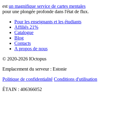
est
un magnifique service de cartes mentales
pour une plongée profonde dans l'état de flux.
Pour les enseignants et les étudiants
Affiliés 21%
Catalogue
Blog
Contacts
A propos de nous
© 2020-2026 IOctopus
Emplacement du serveur : Estonie
Politique de confidentialité
Conditions d'utilisation
ÉTAIN : 406366052