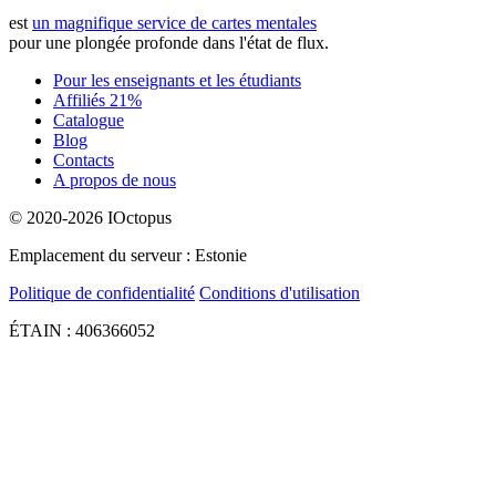
est
un magnifique service de cartes mentales
pour une plongée profonde dans l'état de flux.
Pour les enseignants et les étudiants
Affiliés 21%
Catalogue
Blog
Contacts
A propos de nous
© 2020-2026 IOctopus
Emplacement du serveur : Estonie
Politique de confidentialité
Conditions d'utilisation
ÉTAIN : 406366052