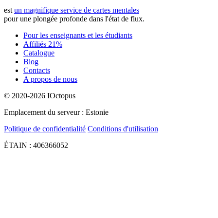
est
un magnifique service de cartes mentales
pour une plongée profonde dans l'état de flux.
Pour les enseignants et les étudiants
Affiliés 21%
Catalogue
Blog
Contacts
A propos de nous
© 2020-2026 IOctopus
Emplacement du serveur : Estonie
Politique de confidentialité
Conditions d'utilisation
ÉTAIN : 406366052