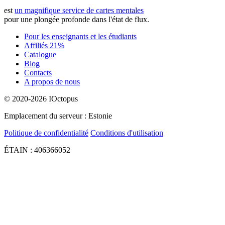
est
un magnifique service de cartes mentales
pour une plongée profonde dans l'état de flux.
Pour les enseignants et les étudiants
Affiliés 21%
Catalogue
Blog
Contacts
A propos de nous
© 2020-2026 IOctopus
Emplacement du serveur : Estonie
Politique de confidentialité
Conditions d'utilisation
ÉTAIN : 406366052