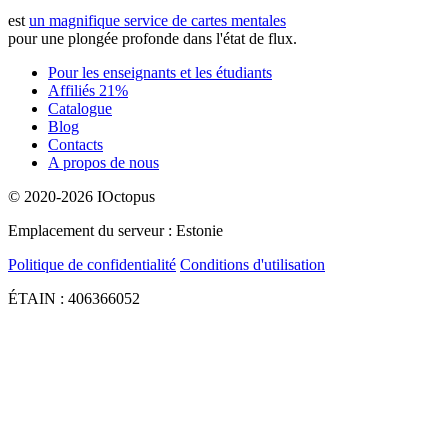
est
un magnifique service de cartes mentales
pour une plongée profonde dans l'état de flux.
Pour les enseignants et les étudiants
Affiliés 21%
Catalogue
Blog
Contacts
A propos de nous
© 2020-2026 IOctopus
Emplacement du serveur : Estonie
Politique de confidentialité
Conditions d'utilisation
ÉTAIN : 406366052