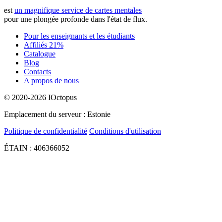
est
un magnifique service de cartes mentales
pour une plongée profonde dans l'état de flux.
Pour les enseignants et les étudiants
Affiliés 21%
Catalogue
Blog
Contacts
A propos de nous
© 2020-2026 IOctopus
Emplacement du serveur : Estonie
Politique de confidentialité
Conditions d'utilisation
ÉTAIN : 406366052