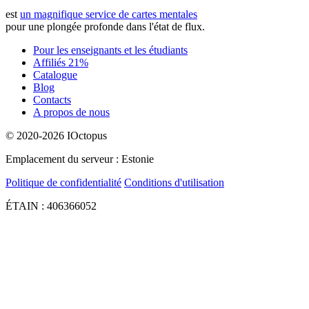
est
un magnifique service de cartes mentales
pour une plongée profonde dans l'état de flux.
Pour les enseignants et les étudiants
Affiliés 21%
Catalogue
Blog
Contacts
A propos de nous
© 2020-2026 IOctopus
Emplacement du serveur : Estonie
Politique de confidentialité
Conditions d'utilisation
ÉTAIN : 406366052