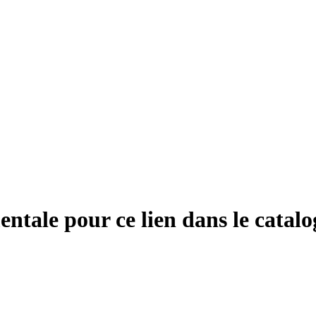
entale pour ce lien dans le catal