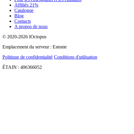
Affiliés 21%
Catalogue
Blog
Contacts
A propos de nous
© 2020-2026 IOctopus
Emplacement du serveur : Estonie
Politique de confidentialité
Conditions d'utilisation
ÉTAIN : 406366052