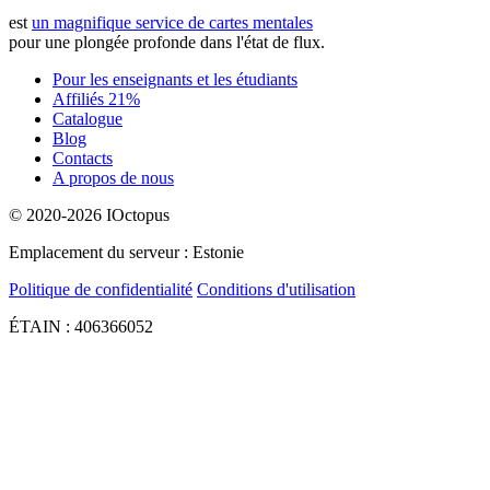
est
un magnifique service de cartes mentales
pour une plongée profonde dans l'état de flux.
Pour les enseignants et les étudiants
Affiliés 21%
Catalogue
Blog
Contacts
A propos de nous
© 2020-2026 IOctopus
Emplacement du serveur : Estonie
Politique de confidentialité
Conditions d'utilisation
ÉTAIN : 406366052