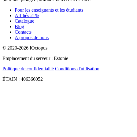
Pour les enseignants et les étudiants
Affiliés 21%
Catalogue
Blog
Contacts
A propos de nous
© 2020-2026 IOctopus
Emplacement du serveur : Estonie
Politique de confidentialité
Conditions d'utilisation
ÉTAIN : 406366052