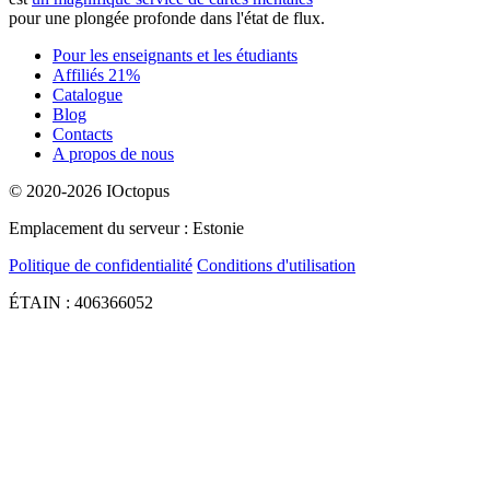
pour une plongée profonde dans l'état de flux.
Pour les enseignants et les étudiants
Affiliés 21%
Catalogue
Blog
Contacts
A propos de nous
© 2020-2026 IOctopus
Emplacement du serveur : Estonie
Politique de confidentialité
Conditions d'utilisation
ÉTAIN : 406366052