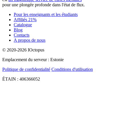
pour une plongée profonde dans l'état de flux.
Pour les enseignants et les étudiants
Affiliés 21%
Catalogue
Blog
Contacts
A propos de nous
© 2020-2026 IOctopus
Emplacement du serveur : Estonie
Politique de confidentialité
Conditions d'utilisation
ÉTAIN : 406366052