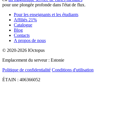
pour une plongée profonde dans l'état de flux.
Pour les enseignants et les étudiants
Affiliés 21%
Catalogue
Blog
Contacts
A propos de nous
© 2020-2026 IOctopus
Emplacement du serveur : Estonie
Politique de confidentialité
Conditions d'utilisation
ÉTAIN : 406366052