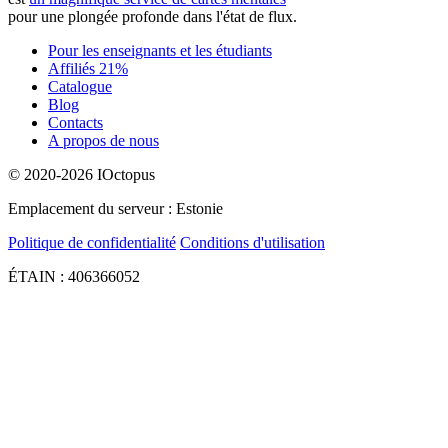
pour une plongée profonde dans l'état de flux.
Pour les enseignants et les étudiants
Affiliés 21%
Catalogue
Blog
Contacts
A propos de nous
© 2020-2026 IOctopus
Emplacement du serveur : Estonie
Politique de confidentialité
Conditions d'utilisation
ÉTAIN : 406366052