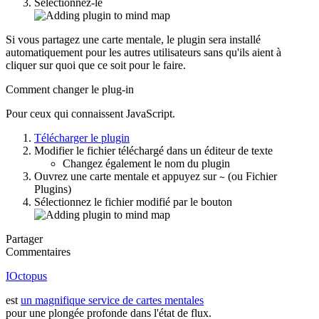
Sélectionnez-le
Si vous partagez une carte mentale, le plugin sera installé
automatiquement pour les autres utilisateurs sans qu'ils aient à
cliquer sur quoi que ce soit pour le faire.
Comment changer le plug-in
Pour ceux qui connaissent JavaScript.
Télécharger le plugin
Modifier le fichier téléchargé dans un éditeur de texte
Changez également le nom du plugin
Ouvrez une carte mentale et appuyez sur
(ou Fichier
~
Plugins)
Sélectionnez le fichier modifié par le bouton
Partager
Commentaires
IOctopus
est
un magnifique service de cartes mentales
pour une plongée profonde dans l'état de flux.