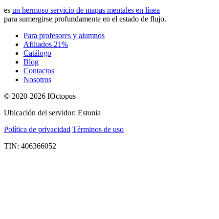
es
un hermoso servicio de mapas mentales en línea
para sumergirse profundamente en el estado de flujo.
Para profesores y alumnos
Afiliados 21%
Catálogo
Blog
Contactos
Nosotros
© 2020-2026 IOctopus
Ubicación del servidor: Estonia
Política de privacidad
Términos de uso
TIN: 406366052