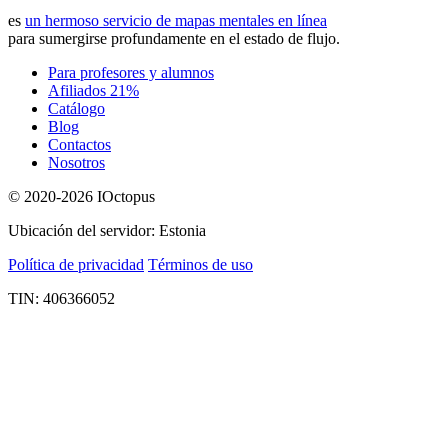
es
un hermoso servicio de mapas mentales en línea
para sumergirse profundamente en el estado de flujo.
Para profesores y alumnos
Afiliados 21%
Catálogo
Blog
Contactos
Nosotros
© 2020-2026 IOctopus
Ubicación del servidor: Estonia
Política de privacidad
Términos de uso
TIN: 406366052