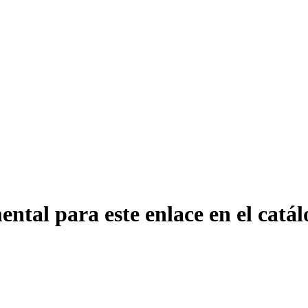
ntal para este enlace en el catál