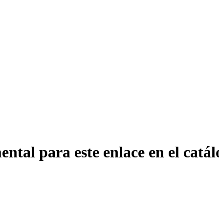
ntal para este enlace en el catál