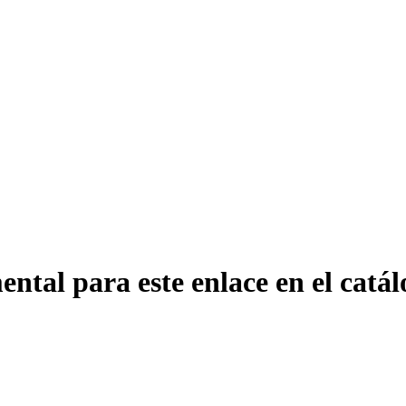
ntal para este enlace en el catál