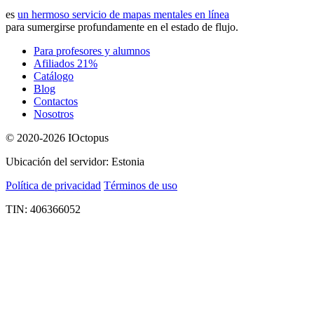
es
un hermoso servicio de mapas mentales en línea
para sumergirse profundamente en el estado de flujo.
Para profesores y alumnos
Afiliados 21%
Catálogo
Blog
Contactos
Nosotros
© 2020-2026 IOctopus
Ubicación del servidor: Estonia
Política de privacidad
Términos de uso
TIN: 406366052