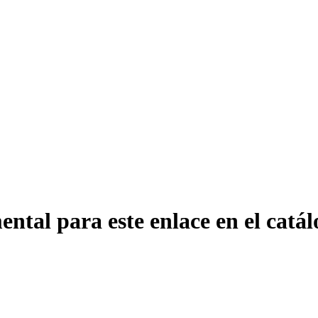
ntal para este enlace en el catál