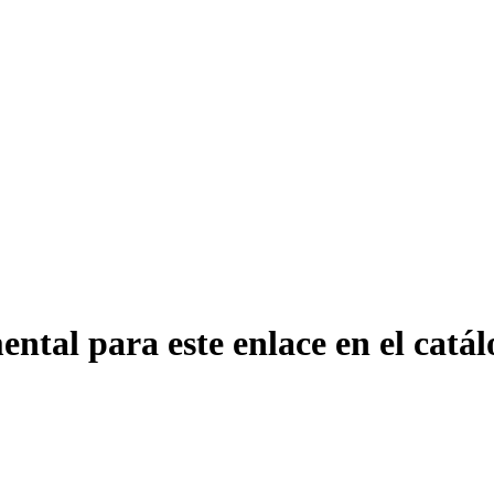
ntal para este enlace en el catál