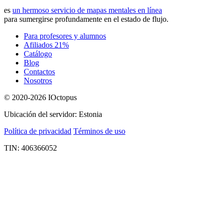
es
un hermoso servicio de mapas mentales en línea
para sumergirse profundamente en el estado de flujo.
Para profesores y alumnos
Afiliados 21%
Catálogo
Blog
Contactos
Nosotros
© 2020-2026 IOctopus
Ubicación del servidor: Estonia
Política de privacidad
Términos de uso
TIN: 406366052