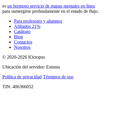
es
un hermoso servicio de mapas mentales en línea
para sumergirse profundamente en el estado de flujo.
Para profesores y alumnos
Afiliados 21%
Catálogo
Blog
Contactos
Nosotros
© 2020-2026 IOctopus
Ubicación del servidor: Estonia
Política de privacidad
Términos de uso
TIN: 406366052