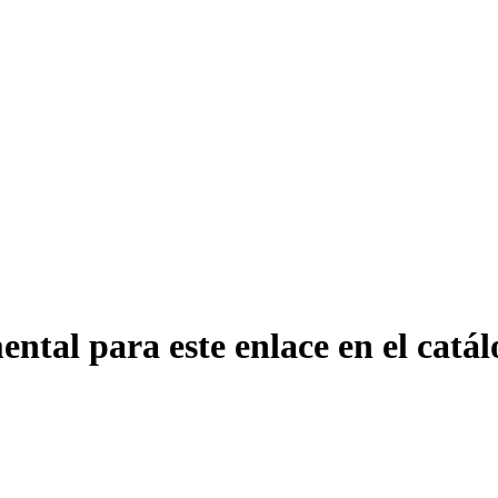
ntal para este enlace en el catál