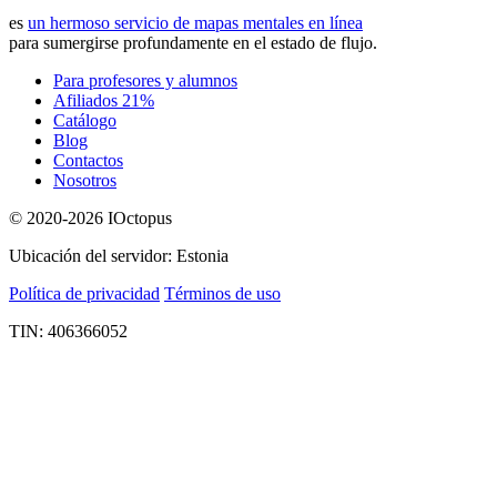
es
un hermoso servicio de mapas mentales en línea
para sumergirse profundamente en el estado de flujo.
Para profesores y alumnos
Afiliados 21%
Catálogo
Blog
Contactos
Nosotros
© 2020-2026 IOctopus
Ubicación del servidor: Estonia
Política de privacidad
Términos de uso
TIN: 406366052