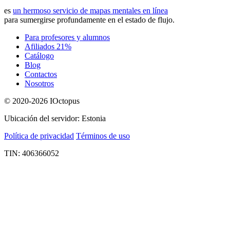
es
un hermoso servicio de mapas mentales en línea
para sumergirse profundamente en el estado de flujo.
Para profesores y alumnos
Afiliados 21%
Catálogo
Blog
Contactos
Nosotros
© 2020-2026 IOctopus
Ubicación del servidor: Estonia
Política de privacidad
Términos de uso
TIN: 406366052