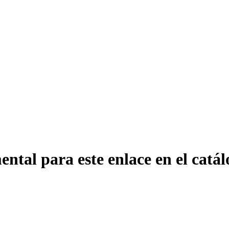
ntal para este enlace en el catál