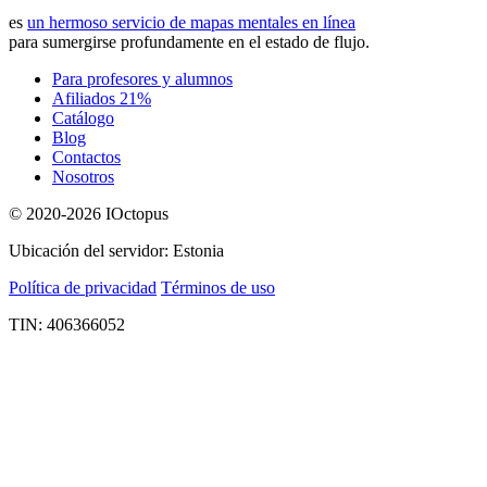
es
un hermoso servicio de mapas mentales en línea
para sumergirse profundamente en el estado de flujo.
Para profesores y alumnos
Afiliados 21%
Catálogo
Blog
Contactos
Nosotros
© 2020-2026 IOctopus
Ubicación del servidor: Estonia
Política de privacidad
Términos de uso
TIN: 406366052