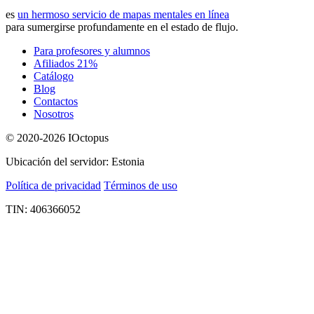
es
un hermoso servicio de mapas mentales en línea
para sumergirse profundamente en el estado de flujo.
Para profesores y alumnos
Afiliados 21%
Catálogo
Blog
Contactos
Nosotros
© 2020-2026 IOctopus
Ubicación del servidor: Estonia
Política de privacidad
Términos de uso
TIN: 406366052