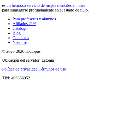
es
un hermoso servicio de mapas mentales en línea
para sumergirse profundamente en el estado de flujo.
Para profesores y alumnos
Afiliados 21%
Catálogo
Blog
Contactos
Nosotros
© 2020-2026 IOctopus
Ubicación del servidor: Estonia
Política de privacidad
Términos de uso
TIN: 406366052