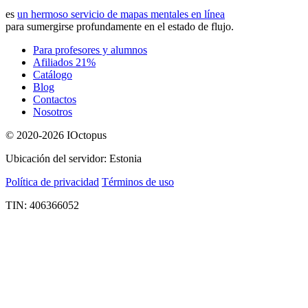
es
un hermoso servicio de mapas mentales en línea
para sumergirse profundamente en el estado de flujo.
Para profesores y alumnos
Afiliados 21%
Catálogo
Blog
Contactos
Nosotros
© 2020-2026 IOctopus
Ubicación del servidor: Estonia
Política de privacidad
Términos de uso
TIN: 406366052