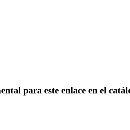
ntal para este enlace en el catál