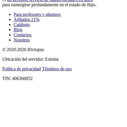
para sumergirse profundamente en el estado de flujo.
Para profesores y alumnos
Afiliados 21%
Catálogo
Blog
Contactos
Nosotros
© 2020-2026 IOctopus
Ubicación del servidor: Estonia
Política de privacidad
Términos de uso
TIN: 406366052