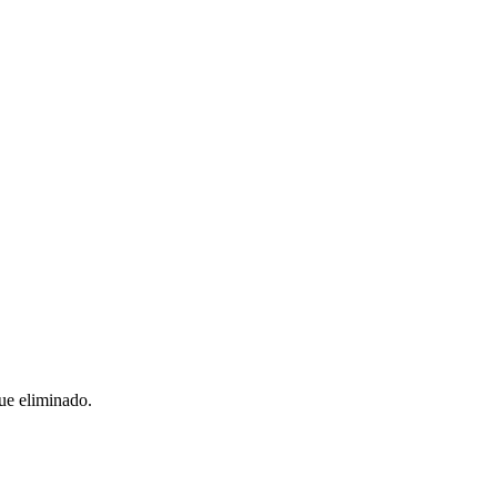
ue eliminado.