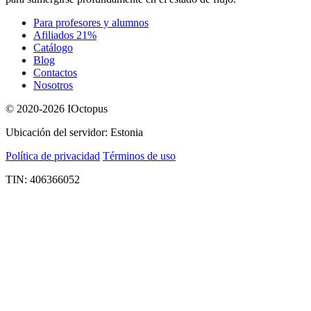
Para profesores y alumnos
Afiliados 21%
Catálogo
Blog
Contactos
Nosotros
© 2020-2026 IOctopus
Ubicación del servidor: Estonia
Política de privacidad
Términos de uso
TIN: 406366052