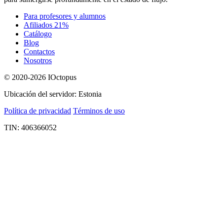
Para profesores y alumnos
Afiliados 21%
Catálogo
Blog
Contactos
Nosotros
© 2020-2026 IOctopus
Ubicación del servidor: Estonia
Política de privacidad
Términos de uso
TIN: 406366052