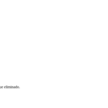
ue eliminado.