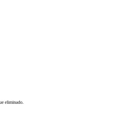
ue eliminado.