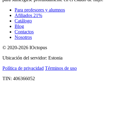
Para profesores y alumnos
Afiliados 21%
Catálogo
Blog
Contactos
Nosotros
© 2020-2026 IOctopus
Ubicación del servidor: Estonia
Política de privacidad
Términos de uso
TIN: 406366052