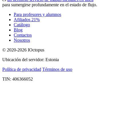
para sumergirse profundamente en el estado de flujo.
Para profesores y alumnos
Afiliados 21%
Catálogo
Blog
Contactos
Nosotros
© 2020-2026 IOctopus
Ubicación del servidor: Estonia
Política de privacidad
Términos de uso
TIN: 406366052